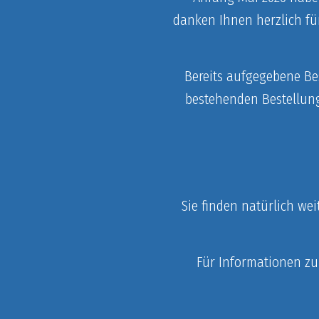
danken Ihnen herzlich fü
Bereits aufgegebene Bes
bestehenden Bestellun
Sie finden natürlich we
Für Informationen zu