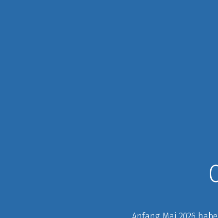
Anfang Mai 2026 habe