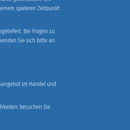
 einem späteren Zeitpunkt
geliefert. Bei Fragen zu
nden Sie sich bitte an
ebsangebot im Handel und
hkeiten, besuchen Sie