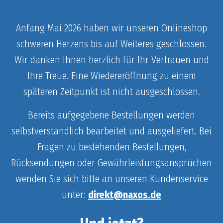
Anfang Mai 2026 haben wir unseren Onlineshop
schweren Herzens bis auf Weiteres geschlossen.
Wir danken Ihnen herzlich für Ihr Vertrauen und
Ihre Treue. Eine Wiedereröffnung zu einem
späteren Zeitpunkt ist nicht ausgeschlossen.
Bereits aufgegebene Bestellungen werden
selbstverständlich bearbeitet und ausgeliefert. Bei
Fragen zu bestehenden Bestellungen,
Rücksendungen oder Gewährleistungsansprüchen
wenden Sie sich bitte an unseren Kundenservice
unter:
direkt@naxos.de