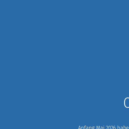
Anfang Mai 2026 habe