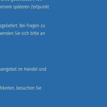
 einem späteren Zeitpunkt
geliefert. Bei Fragen zu
nden Sie sich bitte an
ebsangebot im Handel und
hkeiten, besuchen Sie