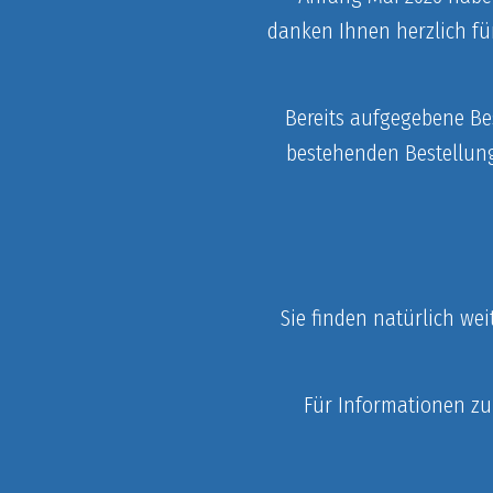
danken Ihnen herzlich fü
Bereits aufgegebene Bes
bestehenden Bestellun
Sie finden natürlich we
Für Informationen zu