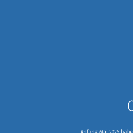
Anfang Mai 2026 habe