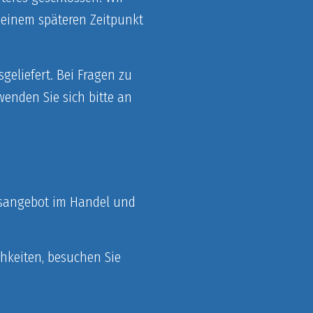
 einem späteren Zeitpunkt
geliefert. Bei Fragen zu
nden Sie sich bitte an
ebsangebot im Handel und
hkeiten, besuchen Sie