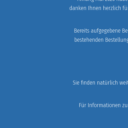
danken Ihnen herzlich fü
Bereits aufgegebene Bes
bestehenden Bestellun
Sie finden natürlich we
Für Informationen zu