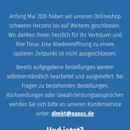
Anfang Mai 2026 haben wir unseren Onlineshop
schweren Herzens bis auf Weiteres geschlossen.
Wir danken Ihnen herzlich für Ihr Vertrauen und
Ihre Treue. Eine Wiedereröffnung zu einem
späteren Zeitpunkt ist nicht ausgeschlossen.
Bereits aufgegebene Bestellungen werden
selbstverständlich bearbeitet und ausgeliefert. Bei
Fragen zu bestehenden Bestellungen,
Rücksendungen oder Gewährleistungsansprüchen
wenden Sie sich bitte an unseren Kundenservice
unter:
direkt@naxos.de